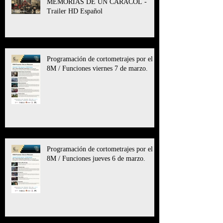
MEMORIAS DE UN CARACOL -
Trailer HD Español
Programación de cortometrajes por el
8M / Funciones viernes 7 de marzo.
Programación de cortometrajes por el
8M / Funciones jueves 6 de marzo.