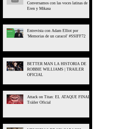
Conversamos con las voces latinas de
Eren y Mikasa
Entrevista con Adam Elliot por
'Memorias de un caracol' #SSIFF72
BETTER MAN LA HISTORIA DE
ROBBIE WILLIAMS | TRAILER
OFICIAL
Attack on Titan: EL ATAQUE FINAL l
Tráiler Oficial