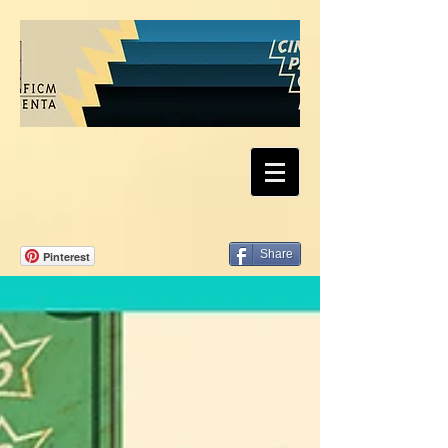
Share
Pinterest