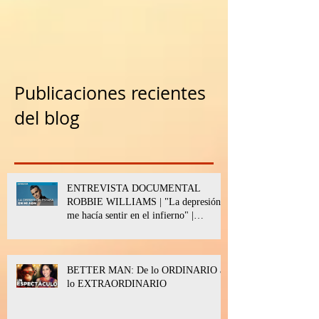
Publicaciones recientes
del blog
ENTREVISTA DOCUMENTAL
ROBBIE WILLIAMS | "La depresión
me hacía sentir en el infierno" |
BETTER MAN
BETTER MAN: De lo ORDINARIO a