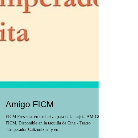
Amigo FICM
FICM Presenta: en exclusiva para tí, la tarjeta AMIGO
FICM. Disponible en la taquilla de Cine - Teatro