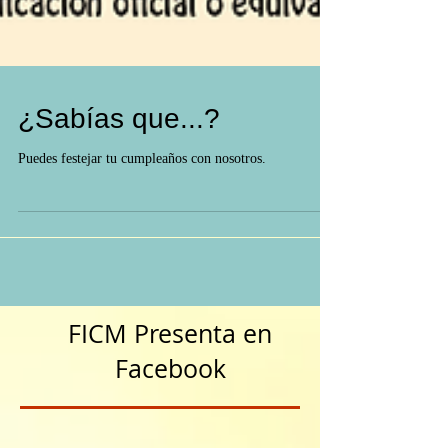
¿Sabías que...?
Puedes festejar tu cumpleaños con nosotros.
FICM Presenta en
Facebook