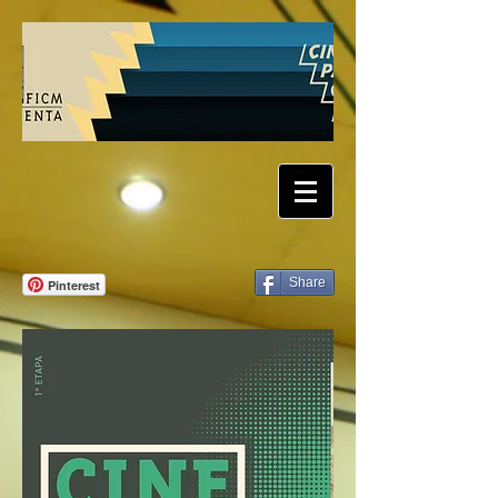
Share
Pinterest