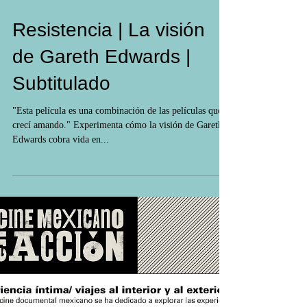
Resistencia | La visión
de Gareth Edwards |
Subtitulado
"Esta película es una combinación de las películas que
crecí amando." Experimenta cómo la visión de Gareth
Edwards cobra vida en...