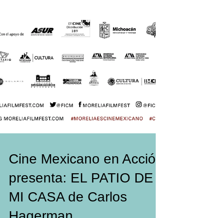
Cine Mexicano en Acción
presenta: EL PATIO DE
MI CASA de Carlos