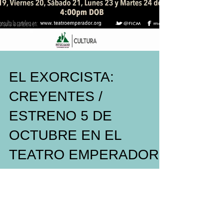
EL EXORCISTA:
CREYENTES /
ESTRENO 5 DE
OCTUBRE EN EL