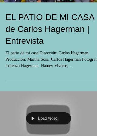
EL PATIO DE MI CASA
de Carlos Hagerman |
Entrevista
El patio de mi casa Dirección: Carlos Hagerman
Producción: Martha Sosa, Carlos Hagerman Fotografía:
Lorenzo Hagerman, Hatuey Viveros,...
Load video