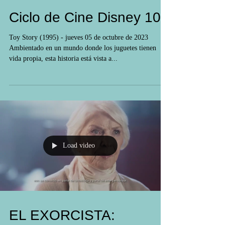
Ciclo de Cine Disney 100
Toy Story (1995) - jueves 05 de octubre de 2023
Ambientado en un mundo donde los juguetes tienen
vida propia, esta historia está vista a...
Load video