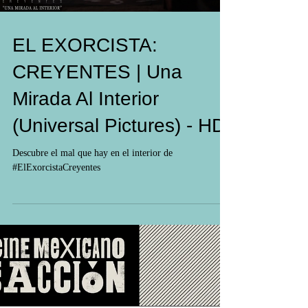
EL EXORCISTA:
CREYENTES | Una
Mirada Al Interior
(Universal Pictures) - HD
Descubre el mal que hay en el interior de
#ElExorcistaCreyentes