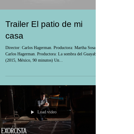
Trailer El patio de mi
casa
Director: Carlos Hagerman. Productora: Martha Sosa y
Carlos Hagerman. Productora: La sombra del Guayabo.
(2015, México, 90 minutos) Un...
Load video