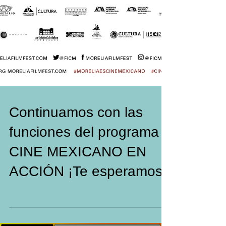
Continuamos con las
funciones del programa
CINE MEXICANO EN
ACCIÓN ¡Te esperamos!