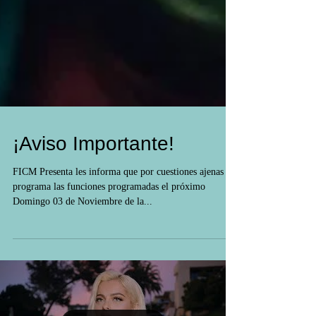
¡Aviso Importante!
FICM Presenta les informa que por cuestiones ajenas al
programa las funciones programadas el próximo
Domingo 03 de Noviembre de la...