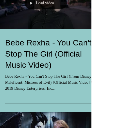
Load video
Bebe Rexha - You Can't
Stop The Girl (Official
Music Video)
Bebe Rexha - You Can't Stop The Girl (From Disney’s
Maleficent: Mistress of Evil) [Official Music Video] ©
2019 Disney Enterprises, Inc....