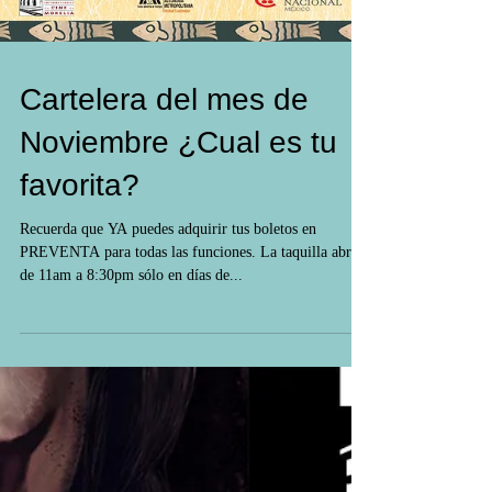
Cartelera del mes de
Noviembre ¿Cual es tu
favorita?
Recuerda que YA puedes adquirir tus boletos en
PREVENTA para todas las funciones. La taquilla abre
de 11am a 8:30pm sólo en días de...