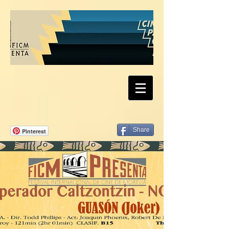
Share
Pinterest