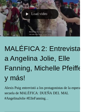
Load video
MALÉFICA 2: Entrevistas
a Angelina Jolie, Elle
Fanning, Michelle Pfeiffer
y más!
Alexis Puig entrevistó a los protagonistas de la esperada