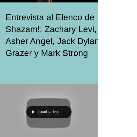
Entrevista al Elenco de
Shazam!: Zachary Levi,
Asher Angel, Jack Dylan
Grazer y Mark Strong
Load video