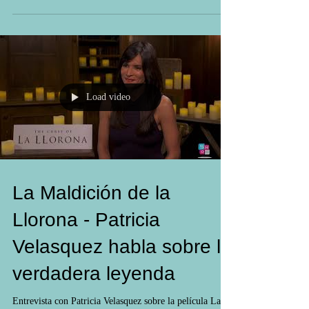
Load video
La Maldición de la
Llorona - Patricia
Velasquez habla sobre la
verdadera leyenda