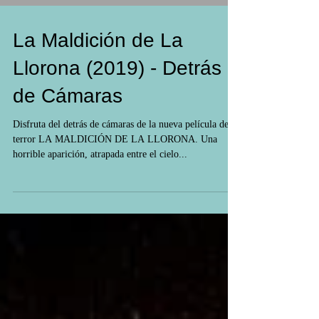
La Maldición de La
Llorona (2019) - Detrás
de Cámaras
Disfruta del detrás de cámaras de la nueva película de
terror LA MALDICIÓN DE LA LLORONA. Una
horrible aparición, atrapada entre el cielo...