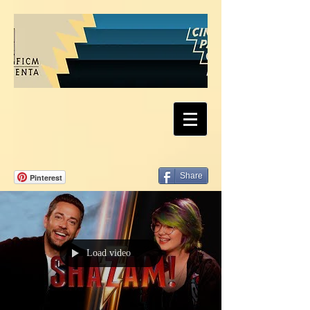
Share
Pinterest
Load video