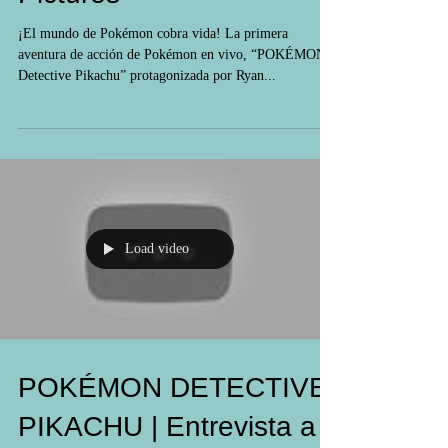
Pictures
¡El mundo de Pokémon cobra vida! La primera
aventura de acción de Pokémon en vivo, “POKÉMON
Detective Pikachu” protagonizada por Ryan...
Load video
POKÉMON DETECTIVE