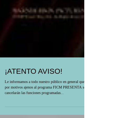
¡ATENTO AVISO!
Le informamos a todo nuestro público en general que
por motivos ajenos al programa FICM PRESENTA se
cancelarán las funciones programadas...