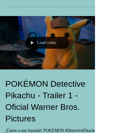
Load video
POKÉMON Detective
Pikachu - Trailer 1 -
Oficial Warner Bros.
Pictures