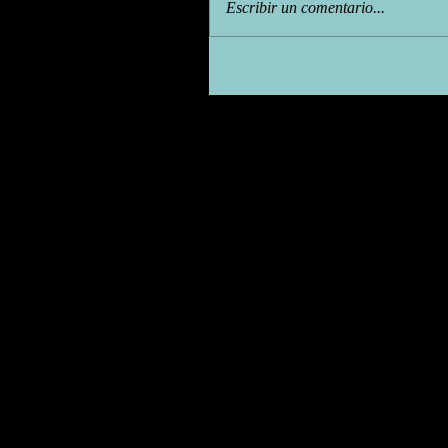
Escribir un comentario...