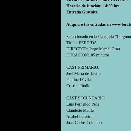
Horario de función: 14:00 hrs
Entrada Gratuita
Adquiere tus entradas en www.fera
Seleccionado en la Categoria "Largome
Titulo: PERDIDA
DIRECTOR: Jorge Michel Grau
DURACIÓN:105 minutos
CAST PRIMARIO:
José María de Tavira.
Paulina Dávila.
Cristina Rodlo.
CAST SECUNDARIO:
Luis Fernando Peña.
Claudette Maillé.
Anabel Ferreira.
Juan Carlos Colombo