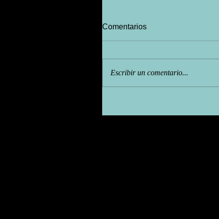
Comentarios
Escribir un comentario...