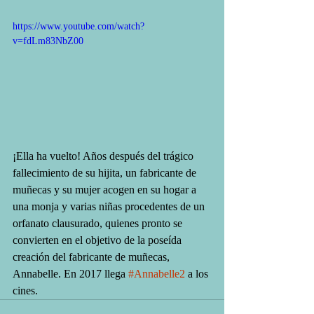
https://www.youtube.com/watch?
v=fdLm83NbZ00
¡Ella ha vuelto! Años después del trágico 
fallecimiento de su hijita, un fabricante de 
muñecas y su mujer acogen en su hogar a 
una monja y varias niñas procedentes de un 
orfanato clausurado, quienes pronto se 
convierten en el objetivo de la poseída 
creación del fabricante de muñecas, 
Annabelle. En 2017 llega 
#Annabelle2
 a los 
cines.