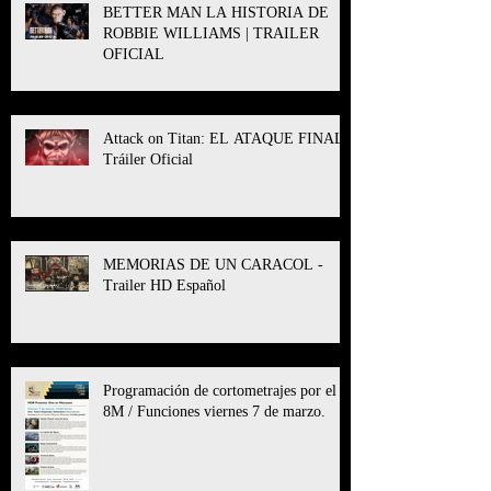
BETTER MAN LA HISTORIA DE
ROBBIE WILLIAMS | TRAILER
OFICIAL
Attack on Titan: EL ATAQUE FINAL l
Tráiler Oficial
MEMORIAS DE UN CARACOL -
Trailer HD Español
Programación de cortometrajes por el
8M / Funciones viernes 7 de marzo.