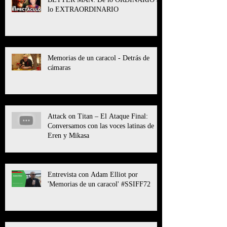
lo EXTRAORDINARIO
Memorias de un caracol - Detrás de
cámaras
Attack on Titan – El Ataque Final:
Conversamos con las voces latinas de
Eren y Mikasa
Entrevista con Adam Elliot por
'Memorias de un caracol' #SSIFF72