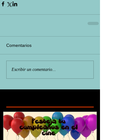
Comentarios
Escribir un comentario...
Featured Posts