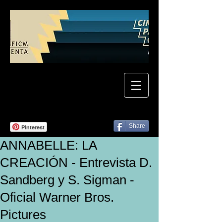
Share
Pinterest
ANNABELLE: LA
CREACIÓN - Entrevista D.
Sandberg y S. Sigman -
Oficial Warner Bros.
Pictures