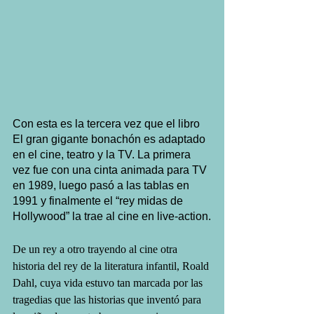
Con esta es la tercera vez que el libro 
El gran gigante bonachón es adaptado 
en el cine, teatro y la TV. La primera 
vez fue con una cinta animada para TV 
en 1989, luego pasó a las tablas en 
1991 y finalmente el “rey midas de 
Hollywood” la trae al cine en live-action.
De un rey a otro trayendo al cine otra 
historia del rey de la literatura infantil, Roald 
Dahl, cuya vida estuvo tan marcada por las 
tragedias que las historias que inventó para 