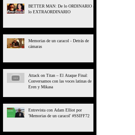
BETTER MAN: De lo ORDINARIO a
lo EXTRAORDINARIO
Memorias de un caracol - Detrás de
cámaras
Attack on Titan – El Ataque Final:
Conversamos con las voces latinas de
Eren y Mikasa
Entrevista con Adam Elliot por
'Memorias de un caracol' #SSIFF72