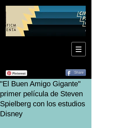
Share
Pinterest
"El Buen Amigo Gigante"
primer película de Steven
Spielberg con los estudios
Disney