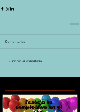
Comentarios
Escribir un comentario...
Featured Posts