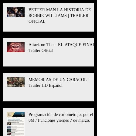
BETTER MAN LA HISTORIA DE
ROBBIE WILLIAMS | TRAILER
OFICIAL
Attack on Titan: EL ATAQUE FINAL l
Tráiler Oficial
MEMORIAS DE UN CARACOL -
Trailer HD Español
Programación de cortometrajes por el
8M / Funciones viernes 7 de marzo.