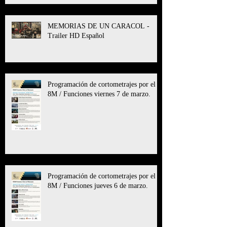
MEMORIAS DE UN CARACOL -
Trailer HD Español
Programación de cortometrajes por el
8M / Funciones viernes 7 de marzo.
Programación de cortometrajes por el
8M / Funciones jueves 6 de marzo.