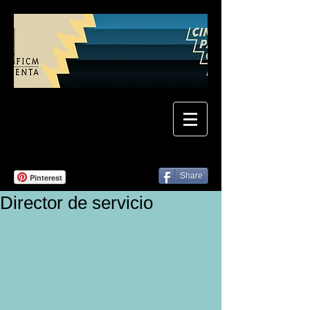
Share
Pinterest
Director de servicio