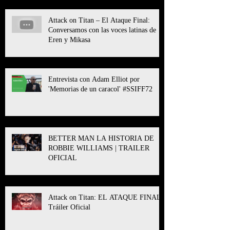
Attack on Titan – El Ataque Final:
Conversamos con las voces latinas de
Eren y Mikasa
Entrevista con Adam Elliot por
'Memorias de un caracol' #SSIFF72
BETTER MAN LA HISTORIA DE
ROBBIE WILLIAMS | TRAILER
OFICIAL
Attack on Titan: EL ATAQUE FINAL l
Tráiler Oficial