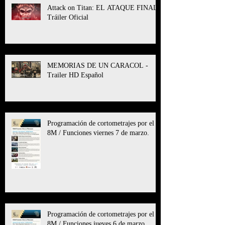
Attack on Titan: EL ATAQUE FINAL l
Tráiler Oficial
MEMORIAS DE UN CARACOL -
Trailer HD Español
Programación de cortometrajes por el
8M / Funciones viernes 7 de marzo.
Programación de cortometrajes por el
8M / Funciones jueves 6 de marzo.