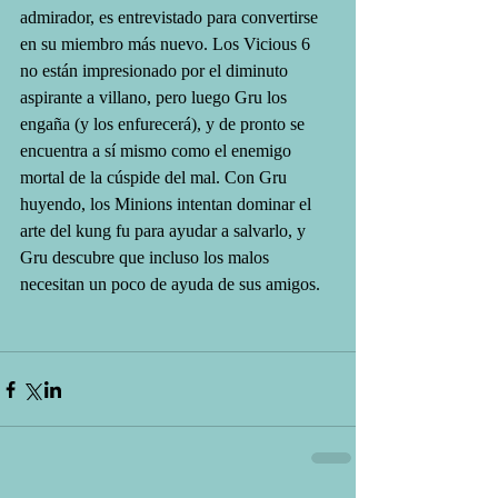
admirador, es entrevistado para convertirse 
en su miembro más nuevo. Los Vicious 6 
no están impresionado por el diminuto 
aspirante a villano, pero luego Gru los 
engaña (y los enfurecerá), y de pronto se 
encuentra a sí mismo como el enemigo 
mortal de la cúspide del mal. Con Gru 
huyendo, los Minions intentan dominar el 
arte del kung fu para ayudar a salvarlo, y 
Gru descubre que incluso los malos 
necesitan un poco de ayuda de sus amigos.