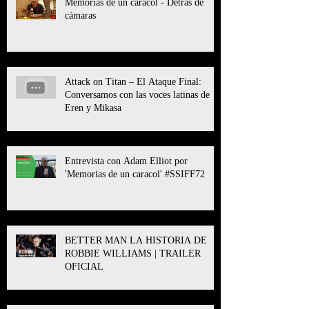
Memorias de un caracol - Detrás de
cámaras
Attack on Titan – El Ataque Final:
Conversamos con las voces latinas de
Eren y Mikasa
Entrevista con Adam Elliot por
'Memorias de un caracol' #SSIFF72
BETTER MAN LA HISTORIA DE
ROBBIE WILLIAMS | TRAILER
OFICIAL