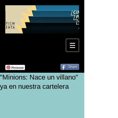
Share
Pinterest
"Minions: Nace un villano"
ya en nuestra cartelera