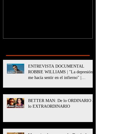
Recent Posts
ENTREVISTA DOCUMENTAL
ROBBIE WILLIAMS | "La depresión
me hacía sentir en el infierno" |
BETTER MAN
BETTER MAN: De lo ORDINARIO a
lo EXTRAORDINARIO