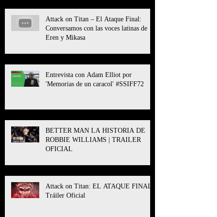
Attack on Titan – El Ataque Final:
Conversamos con las voces latinas de
Eren y Mikasa
Entrevista con Adam Elliot por
'Memorias de un caracol' #SSIFF72
BETTER MAN LA HISTORIA DE
ROBBIE WILLIAMS | TRAILER
OFICIAL
Attack on Titan: EL ATAQUE FINAL l
Tráiler Oficial