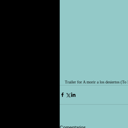
Trailer for A morir a los desiertos (To
Comentarios