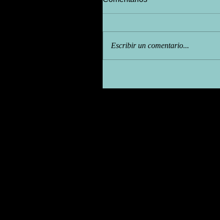
Escribir un comentario...