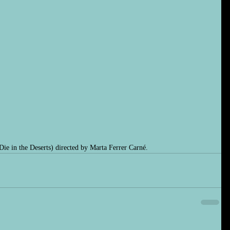
 Die in the Deserts) directed by Marta Ferrer Carné.