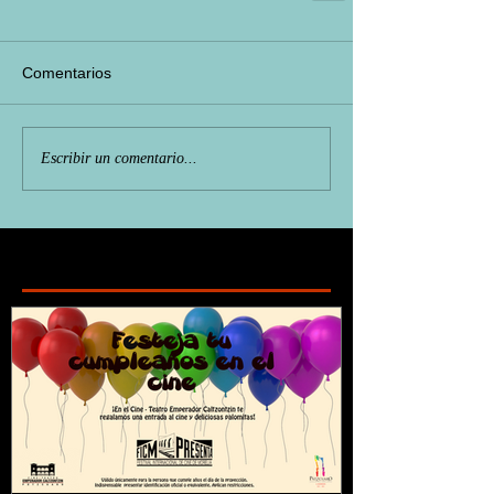
Comentarios
Escribir un comentario...
Featured Posts