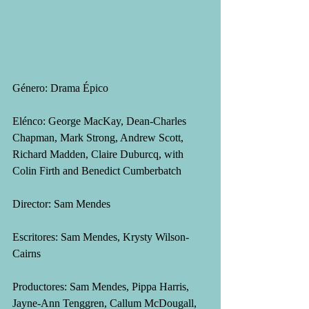
Género: Drama Épico
Elénco: George MacKay, Dean-Charles 
Chapman, Mark Strong, Andrew Scott, 
Richard Madden, Claire Duburcq, with 
Colin Firth and Benedict Cumberbatch
Director: Sam Mendes
Escritores: Sam Mendes, Krysty Wilson-
Cairns
Productores: Sam Mendes, Pippa Harris, 
Jayne-Ann Tenggren, Callum McDougall, 