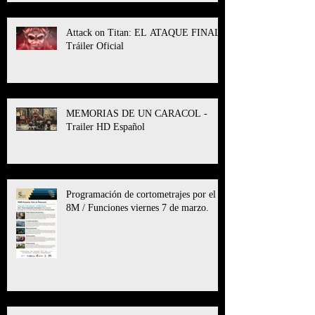
Attack on Titan: EL ATAQUE FINAL l
Tráiler Oficial
MEMORIAS DE UN CARACOL -
Trailer HD Español
Programación de cortometrajes por el
8M / Funciones viernes 7 de marzo.