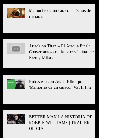
Memorias de un caracol - Detrás de
cámaras
Attack on Titan – El Ataque Final:
Conversamos con las voces latinas de
Eren y Mikasa
Entrevista con Adam Elliot por
'Memorias de un caracol' #SSIFF72
BETTER MAN LA HISTORIA DE
ROBBIE WILLIAMS | TRAILER
OFICIAL