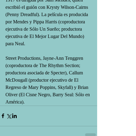
escribió el guión con Krysty Wilson-Cairns 
(Penny Dreadful). La película es producida 
por Mendes y Pippa Harris (coproductora 
ejecutiva de Sólo Un Sueño; productora 
ejecutiva de El Mejor Lugar Del Mundo) 
para Neal.
Street Productions, Jayne-Ann Tenggren 
(coproductora de The Rhythm Section; 
productora asociada de Specter), Callum 
McDougall (productor ejecutivo de El 
Regreso de Mary Poppins, Skyfall) y Brian 
Oliver (El Cisne Negro, Barry Seal: Sólo en 
América).