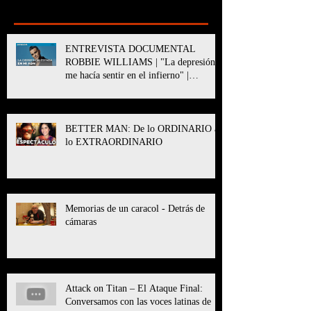
Recent Posts
ENTREVISTA DOCUMENTAL
ROBBIE WILLIAMS | "La depresión
me hacía sentir en el infierno" |
BETTER MAN
BETTER MAN: De lo ORDINARIO a
lo EXTRAORDINARIO
Memorias de un caracol - Detrás de
cámaras
Attack on Titan – El Ataque Final:
Conversamos con las voces latinas de