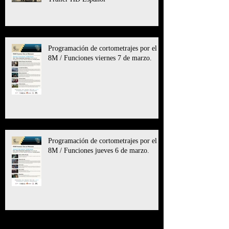
Programación de cortometrajes por el
8M / Funciones viernes 7 de marzo.
Programación de cortometrajes por el
8M / Funciones jueves 6 de marzo.
Archive