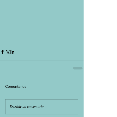
Comentarios
Escribir un comentario...