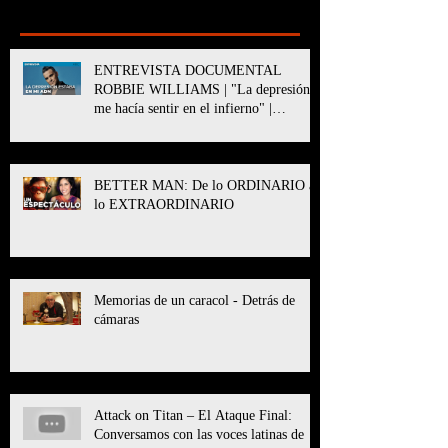
Recent Posts
ENTREVISTA DOCUMENTAL
ROBBIE WILLIAMS | "La depresión
me hacía sentir en el infierno" |
BETTER MAN
BETTER MAN: De lo ORDINARIO a
lo EXTRAORDINARIO
Memorias de un caracol - Detrás de
cámaras
Attack on Titan – El Ataque Final:
Conversamos con las voces latinas de