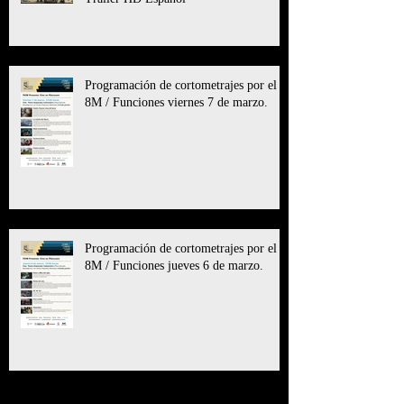
Programación de cortometrajes por el
8M / Funciones viernes 7 de marzo.
Programación de cortometrajes por el
8M / Funciones jueves 6 de marzo.
Archive