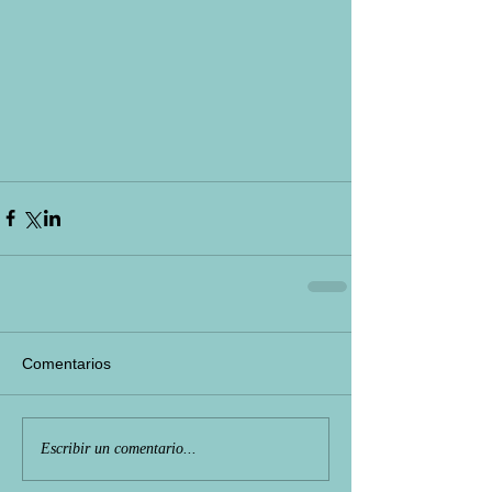
Comentarios
Escribir un comentario...