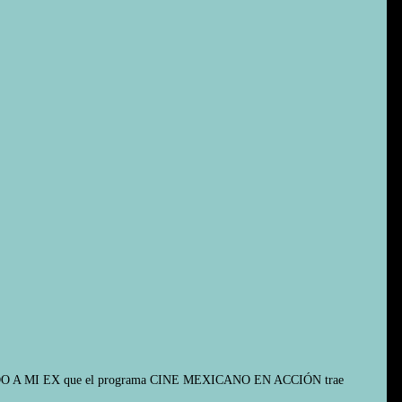
NDO A MI EX que el programa CINE MEXICANO EN ACCIÓN trae 