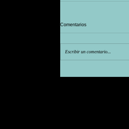
Comentarios
Escribir un comentario...