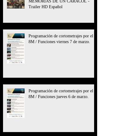
MEMORIAS DE UN CARACOL -
Trailer HD Español
Programación de cortometrajes por el
8M / Funciones viernes 7 de marzo.
Programación de cortometrajes por el
8M / Funciones jueves 6 de marzo.