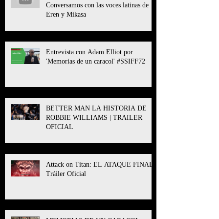
Conversamos con las voces latinas de
Eren y Mikasa
Entrevista con Adam Elliot por
'Memorias de un caracol' #SSIFF72
BETTER MAN LA HISTORIA DE
ROBBIE WILLIAMS | TRAILER
OFICIAL
Attack on Titan: EL ATAQUE FINAL l
Tráiler Oficial