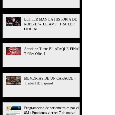
BETTER MAN LA HISTORIA DE
ROBBIE WILLIAMS | TRAILER
OFICIAL
Attack on Titan: EL ATAQUE FINAL l
Tráiler Oficial
MEMORIAS DE UN CARACOL -
Trailer HD Español
Programación de cortometrajes por el
8M / Funciones viernes 7 de marzo.