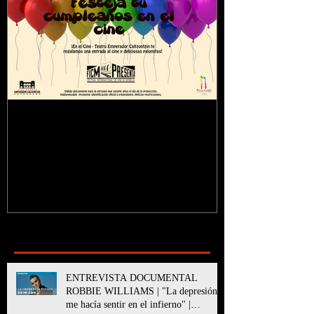
¿Sabías que...?
Recent Posts
ENTREVISTA DOCUMENTAL
ROBBIE WILLIAMS | "La depresión
me hacía sentir en el infierno" |