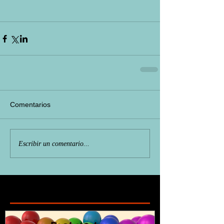
Comentarios
Escribir un comentario...
Featured Posts