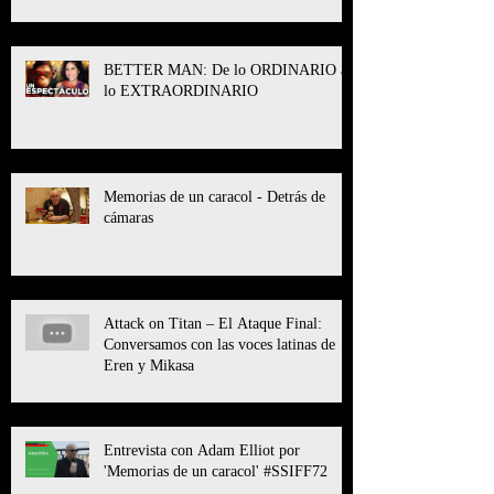
BETTER MAN
BETTER MAN: De lo ORDINARIO a
lo EXTRAORDINARIO
Memorias de un caracol - Detrás de
cámaras
Attack on Titan – El Ataque Final:
Conversamos con las voces latinas de
Eren y Mikasa
Entrevista con Adam Elliot por
'Memorias de un caracol' #SSIFF72