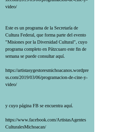
video/
Este es un programa de la Secretaría de 
Cultura Federal, que forma parte del evento 
"Misiones por la Diversidad Cultural", cuyo 
programa completo en Pátzcuaro este fin de 
semana se puede consultar aquí.
https://artistasygestoresmichoacanos.wordpre
ss.com/2019/03/06/programacion-de-cine-y-
video/
y cuyo página FB se encuentra aquí. 
https://www.facebook.com/ArtistasAgentes
CulturalesMichoacan/