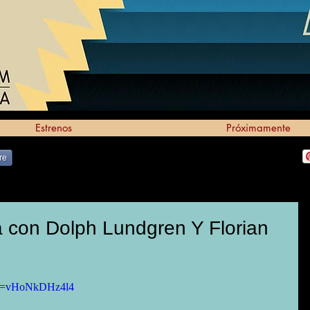
Estrenos
Próximamente
re
a con Dolph Lundgren Y Florian
h?v=vHoNkDHz4l4