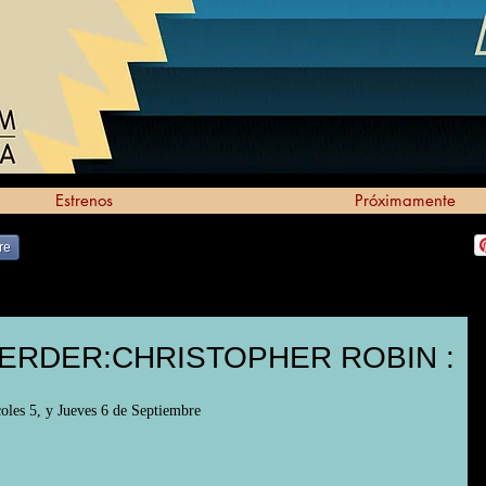
Estrenos
Próximamente
re
ERDER:CHRISTOPHER ROBIN :
les 5, y Jueves 6 de Septiembre