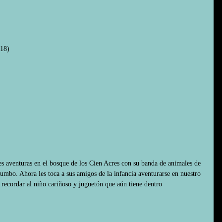
018)
s aventuras en el bosque de los Cien Acres con su banda de animales de 
umbo. Ahora les toca a sus amigos de la infancia aventurarse en nuestro 
recordar al niño cariñoso y juguetón que aún tiene dentro