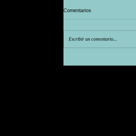
Comentarios
Escribir un comentario...