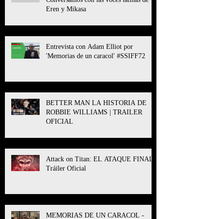
Eren y Mikasa
Entrevista con Adam Elliot por
'Memorias de un caracol' #SSIFF72
BETTER MAN LA HISTORIA DE
ROBBIE WILLIAMS | TRAILER
OFICIAL
Attack on Titan: EL ATAQUE FINAL l
Tráiler Oficial
MEMORIAS DE UN CARACOL -