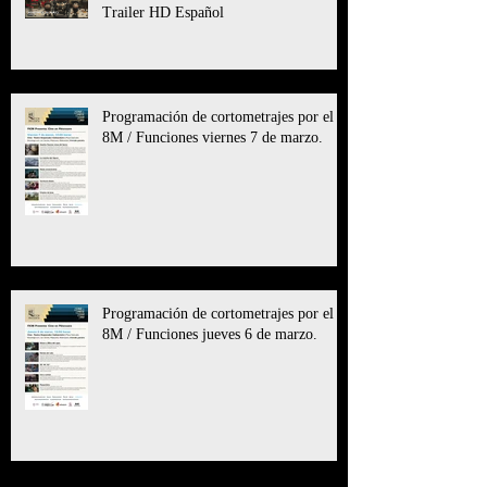
Trailer HD Español
Programación de cortometrajes por el
8M / Funciones viernes 7 de marzo.
Programación de cortometrajes por el
8M / Funciones jueves 6 de marzo.