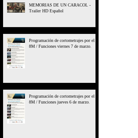
MEMORIAS DE UN CARACOL -
Trailer HD Español
Programación de cortometrajes por el
8M / Funciones viernes 7 de marzo.
Programación de cortometrajes por el
8M / Funciones jueves 6 de marzo.