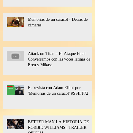
Memorias de un caracol - Detrás de
cámaras
Attack on Titan – El Ataque Final:
Conversamos con las voces latinas de
Eren y Mikasa
Entrevista con Adam Elliot por
'Memorias de un caracol' #SSIFF72
BETTER MAN LA HISTORIA DE
ROBBIE WILLIAMS | TRAILER