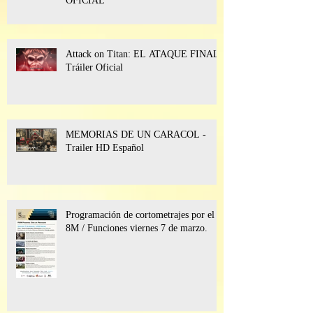
OFICIAL
Attack on Titan: EL ATAQUE FINAL l
Tráiler Oficial
MEMORIAS DE UN CARACOL -
Trailer HD Español
Programación de cortometrajes por el
8M / Funciones viernes 7 de marzo.