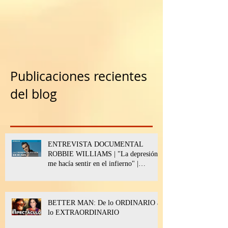
Publicaciones recientes
del blog
ENTREVISTA DOCUMENTAL
ROBBIE WILLIAMS | "La depresión
me hacía sentir en el infierno" |
BETTER MAN
BETTER MAN: De lo ORDINARIO a
lo EXTRAORDINARIO