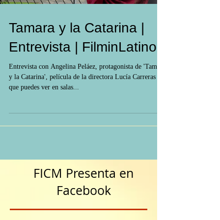
Tamara y la Catarina |
Entrevista | FilminLatino
Entrevista con Angelina Peláez, protagonista de 'Tamara
y la Catarina', película de la directora Lucía Carreras
que puedes ver en salas...
FICM Presenta en
Facebook