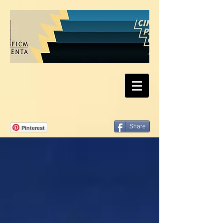
Share
Pinterest