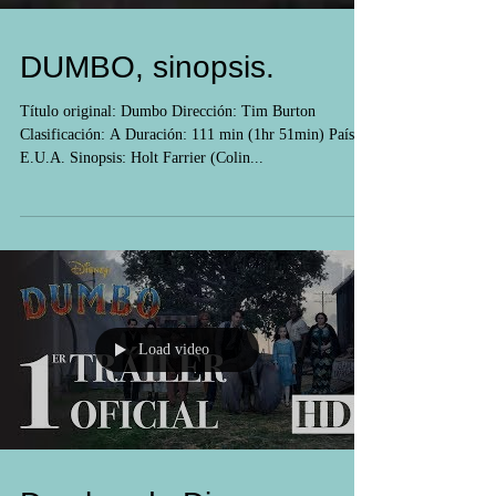
DUMBO, sinopsis.
Título original: Dumbo Dirección: Tim Burton
Clasificación: A Duración: 111 min (1hr 51min) País:
E.U.A. Sinopsis: Holt Farrier (Colin...
Load video