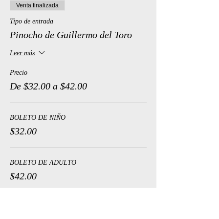
Venta finalizada
Tipo de entrada
Pinocho de Guillermo del Toro
Leer más
Precio
De $32.00 a $42.00
BOLETO DE NIÑO
$32.00
BOLETO DE ADULTO
$42.00