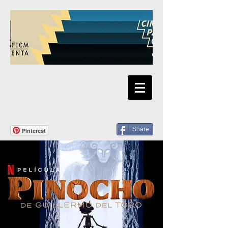
Share
Pinterest