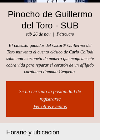
Pinocho de Guillermo
del Toro - SUB
sáb 26 de nov
  |  
Pátzcuaro
El cineasta ganador del Oscar® Guillermo del
Toro reinventa el cuento clásico de Carlo Collodi
sobre una marioneta de madera que mágicamente
cobra vida para reparar el corazón de un afligido
carpintero llamado Geppetto.
Se ha cerrado la posibilidad de
registrarse
Ver otros eventos
Horario y ubicación