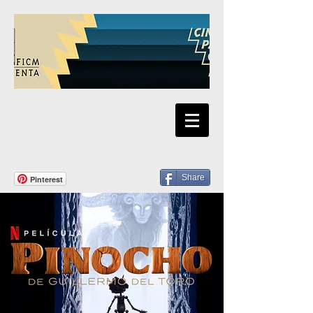
Share
Pinterest