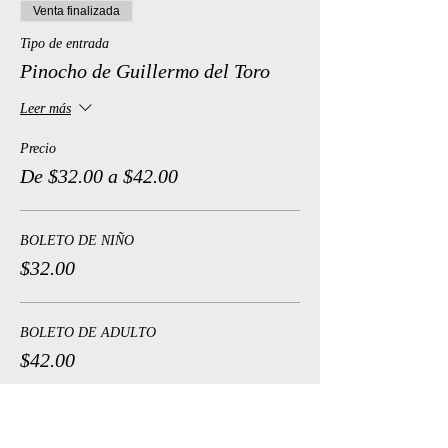
Venta finalizada
Tipo de entrada
Pinocho de Guillermo del Toro
Leer más
Precio
De $32.00 a $42.00
BOLETO DE NIÑO
$32.00
BOLETO DE ADULTO
$42.00