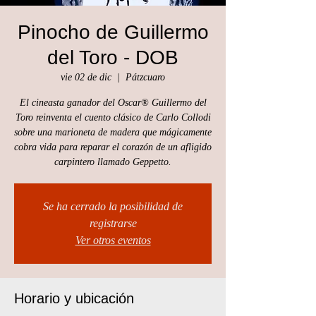
Pinocho de Guillermo
del Toro - DOB
vie 02 de dic
  |  
Pátzcuaro
El cineasta ganador del Oscar® Guillermo del
Toro reinventa el cuento clásico de Carlo Collodi
sobre una marioneta de madera que mágicamente
cobra vida para reparar el corazón de un afligido
carpintero llamado Geppetto.
Se ha cerrado la posibilidad de
registrarse
Ver otros eventos
Horario y ubicación