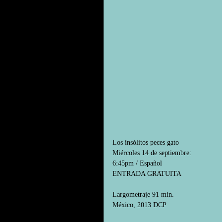
Los insólitos peces gato 
Miércoles 14 de septiembre:
6:45pm / Español
ENTRADA GRATUITA 
Largometraje 91 min. 
México, 2013 DCP  