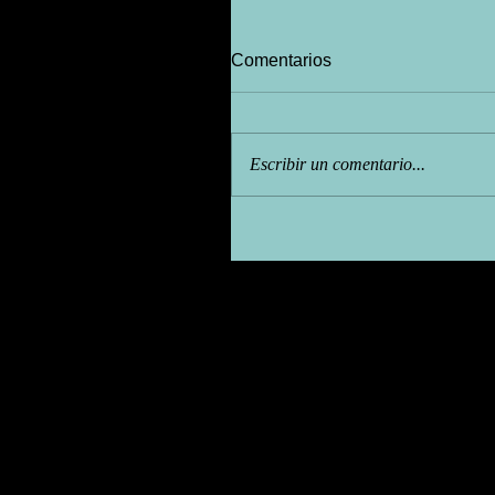
Comentarios
Escribir un comentario...