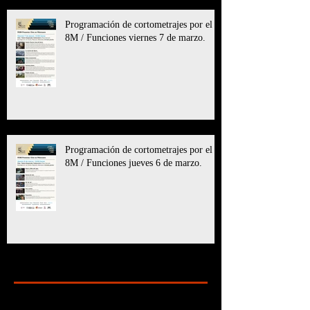
Programación de cortometrajes por el
8M / Funciones viernes 7 de marzo.
Programación de cortometrajes por el
8M / Funciones jueves 6 de marzo.
Archive
marzo de 2025
(11)
11 entradas