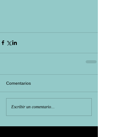
Comentarios
Escribir un comentario...
Featured Posts