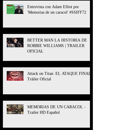
Entrevista con Adam Elliot por
'Memorias de un caracol' #SSIFF72
BETTER MAN LA HISTORIA DE
ROBBIE WILLIAMS | TRAILER
OFICIAL
Attack on Titan: EL ATAQUE FINAL l
Tráiler Oficial
MEMORIAS DE UN CARACOL -
Trailer HD Español