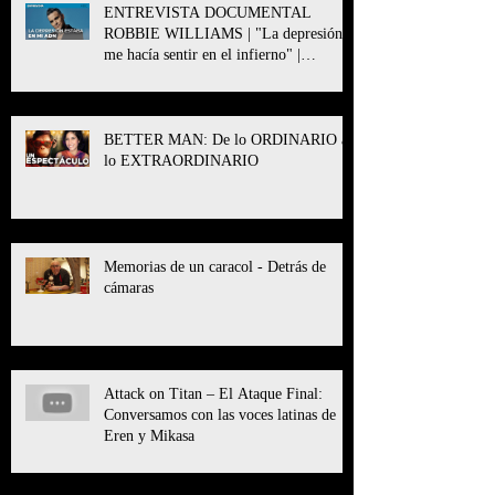
ENTREVISTA DOCUMENTAL
ROBBIE WILLIAMS | "La depresión
me hacía sentir en el infierno" |
BETTER MAN
BETTER MAN: De lo ORDINARIO a
lo EXTRAORDINARIO
Memorias de un caracol - Detrás de
cámaras
Attack on Titan – El Ataque Final:
Conversamos con las voces latinas de
Eren y Mikasa