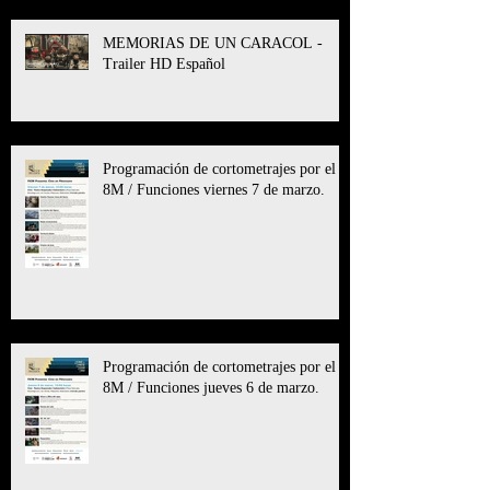
MEMORIAS DE UN CARACOL -
Trailer HD Español
Programación de cortometrajes por el
8M / Funciones viernes 7 de marzo.
Programación de cortometrajes por el
8M / Funciones jueves 6 de marzo.