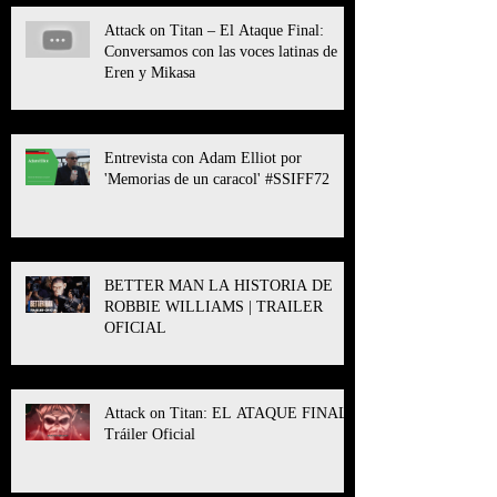
Attack on Titan – El Ataque Final:
Conversamos con las voces latinas de
Eren y Mikasa
Entrevista con Adam Elliot por
'Memorias de un caracol' #SSIFF72
BETTER MAN LA HISTORIA DE
ROBBIE WILLIAMS | TRAILER
OFICIAL
Attack on Titan: EL ATAQUE FINAL l
Tráiler Oficial