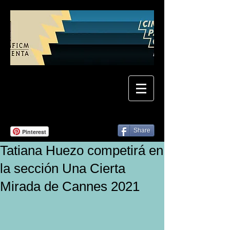
Share
Pinterest
Tatiana Huezo competirá en
la sección Una Cierta
Mirada de Cannes 2021