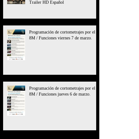
Trailer HD Español
Programación de cortometrajes por el
8M / Funciones viernes 7 de marzo.
Programación de cortometrajes por el
8M / Funciones jueves 6 de marzo.
Archive