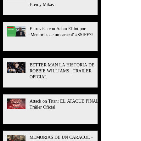
Eren y Mikasa
Entrevista con Adam Elliot por
'Memorias de un caracol' #SSIFF72
BETTER MAN LA HISTORIA DE
ROBBIE WILLIAMS | TRAILER
OFICIAL
Attack on Titan: EL ATAQUE FINAL l
Tráiler Oficial
MEMORIAS DE UN CARACOL -