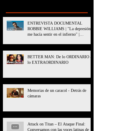
Recent Posts
ENTREVISTA DOCUMENTAL
ROBBIE WILLIAMS | "La depresión
me hacía sentir en el infierno" |
BETTER MAN
BETTER MAN: De lo ORDINARIO a
lo EXTRAORDINARIO
Memorias de un caracol - Detrás de
cámaras
Attack on Titan – El Ataque Final:
Conversamos con las voces latinas de