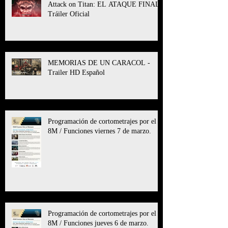
Attack on Titan: EL ATAQUE FINAL l
Tráiler Oficial
MEMORIAS DE UN CARACOL -
Trailer HD Español
Programación de cortometrajes por el
8M / Funciones viernes 7 de marzo.
Programación de cortometrajes por el
8M / Funciones jueves 6 de marzo.