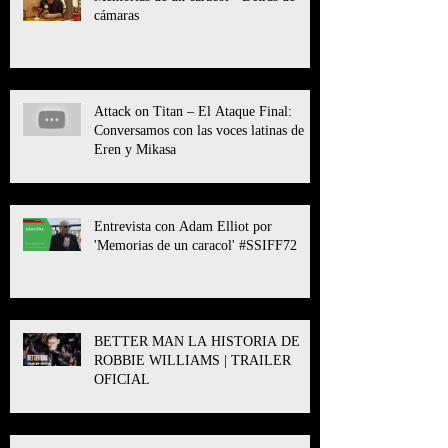
cámaras
Attack on Titan – El Ataque Final:
Conversamos con las voces latinas de
Eren y Mikasa
Entrevista con Adam Elliot por
'Memorias de un caracol' #SSIFF72
BETTER MAN LA HISTORIA DE
ROBBIE WILLIAMS | TRAILER
OFICIAL