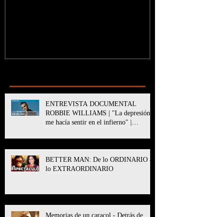
Recent Posts
ENTREVISTA DOCUMENTAL
ROBBIE WILLIAMS | "La depresión
me hacía sentir en el infierno" |
BETTER MAN
BETTER MAN: De lo ORDINARIO a
lo EXTRAORDINARIO
Memorias de un caracol - Detrás de