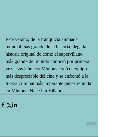
Este verano, de la franquicia animada 
mundial más grande de la historia, llega la 
historia original de cómo el supervillano 
más grande del mundo conoció por primera 
vez a sus icónicos Minions, creó el equipo 
más despreciable del cine y se enfrentó a la 
fuerza criminal más imparable jamás reunida 
en Minions: Nace Un Villano.