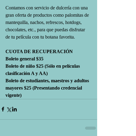
Contamos con servicio de dulcería con una 
gran oferta de productos como palomitas de 
mantequilla, nachos, refrescos, hotdogs, 
chocolates, etc., para que puedas disfrutar 
de tu película con tu botana favorita.
CUOTA DE RECUPERACIÓN
Boleto general $35
Boleto de niño $25 (Sólo en películas 
clasificación A y AA)
Boleto de estudiantes, maestros y adultos 
mayores $25 (Presentando credencial 
vigente)