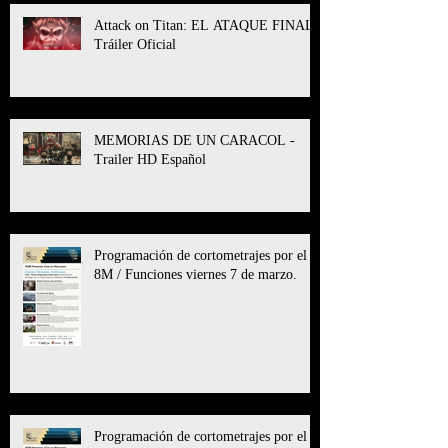
Attack on Titan: EL ATAQUE FINAL l
Tráiler Oficial
MEMORIAS DE UN CARACOL -
Trailer HD Español
Programación de cortometrajes por el
8M / Funciones viernes 7 de marzo.
Programación de cortometrajes por el