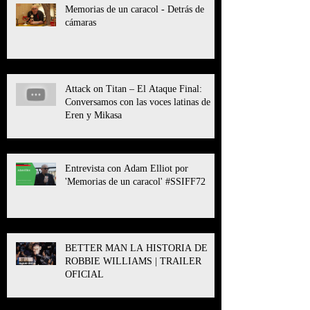
Memorias de un caracol - Detrás de
cámaras
Attack on Titan – El Ataque Final:
Conversamos con las voces latinas de
Eren y Mikasa
Entrevista con Adam Elliot por
'Memorias de un caracol' #SSIFF72
BETTER MAN LA HISTORIA DE
ROBBIE WILLIAMS | TRAILER
OFICIAL