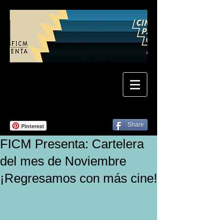
Share
Pinterest
FICM Presenta: Cartelera
del mes de Noviembre
¡Regresamos con más cine!