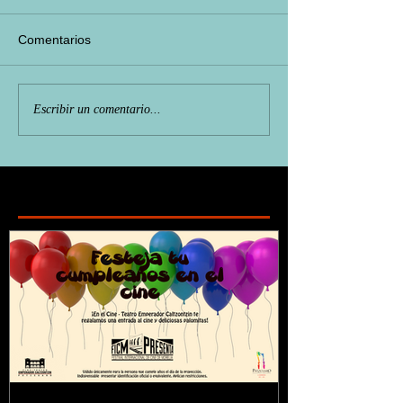
Comentarios
Escribir un comentario...
Featured Posts