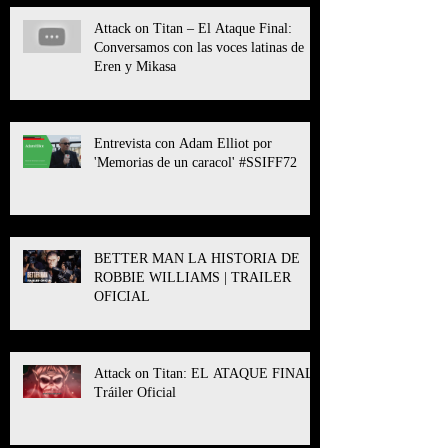
Attack on Titan – El Ataque Final:
Conversamos con las voces latinas de
Eren y Mikasa
Entrevista con Adam Elliot por
'Memorias de un caracol' #SSIFF72
BETTER MAN LA HISTORIA DE
ROBBIE WILLIAMS | TRAILER
OFICIAL
Attack on Titan: EL ATAQUE FINAL l
Tráiler Oficial