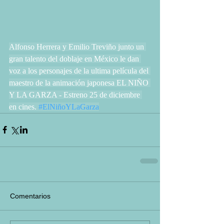
Alfonso Herrera y Emilio Treviño junto un 
gran talento del doblaje en México le dan 
voz a los personajes de la ultima película del 
maestro de la animación japonesa EL NIÑO 
Y LA GARZA - Estreno 25 de diciembre 
en cines. 
#ElNiñoYLaGarza
Comentarios