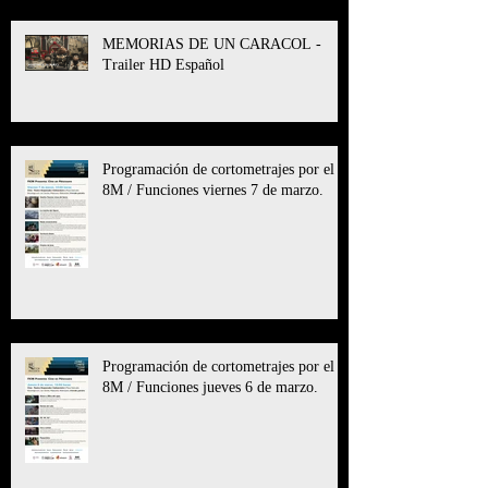
MEMORIAS DE UN CARACOL -
Trailer HD Español
Programación de cortometrajes por el
8M / Funciones viernes 7 de marzo.
Programación de cortometrajes por el
8M / Funciones jueves 6 de marzo.