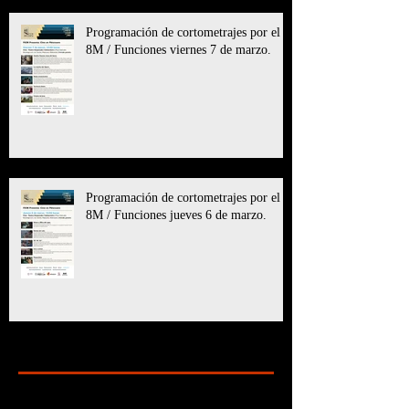
Programación de cortometrajes por el
8M / Funciones viernes 7 de marzo.
Programación de cortometrajes por el
8M / Funciones jueves 6 de marzo.
Archive
marzo de 2025
(11)
11 entradas