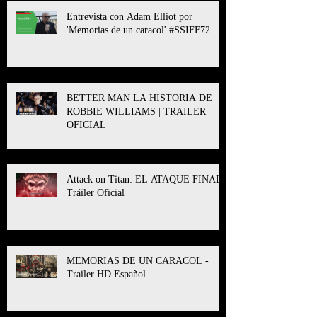
Entrevista con Adam Elliot por
'Memorias de un caracol' #SSIFF72
BETTER MAN LA HISTORIA DE
ROBBIE WILLIAMS | TRAILER
OFICIAL
Attack on Titan: EL ATAQUE FINAL l
Tráiler Oficial
MEMORIAS DE UN CARACOL -
Trailer HD Español