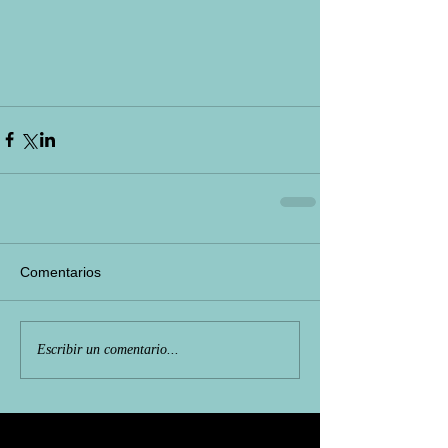
Comentarios
Escribir un comentario...
Featured Posts