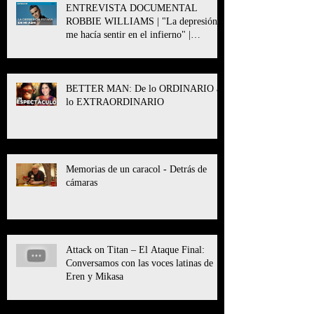
ENTREVISTA DOCUMENTAL
ROBBIE WILLIAMS | "La depresión
me hacía sentir en el infierno" |
BETTER MAN
BETTER MAN: De lo ORDINARIO a
lo EXTRAORDINARIO
Memorias de un caracol - Detrás de
cámaras
Attack on Titan – El Ataque Final:
Conversamos con las voces latinas de
Eren y Mikasa