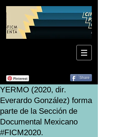
Share
Pinterest
YERMO (2020, dir.
Everardo González) forma
parte de la Sección de
Documental Mexicano
#FICM2020.