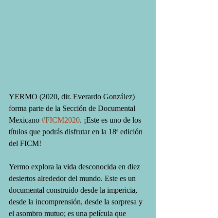
YERMO (2020, dir. Everardo González) 
forma parte de la Sección de Documental 
Mexicano 
#FICM2020
. ¡Este es uno de los 
títulos que podrás disfrutar en la 18ª edición 
del FICM!
Yermo explora la vida desconocida en diez 
desiertos alrededor del mundo. Este es un 
documental construido desde la impericia, 
desde la incomprensión, desde la sorpresa y 
el asombro mutuo; es una película que 