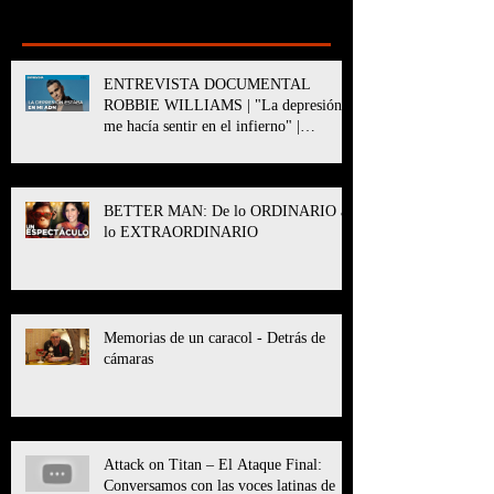
Recent Posts
ENTREVISTA DOCUMENTAL
ROBBIE WILLIAMS | "La depresión
me hacía sentir en el infierno" |
BETTER MAN
BETTER MAN: De lo ORDINARIO a
lo EXTRAORDINARIO
Memorias de un caracol - Detrás de
cámaras
Attack on Titan – El Ataque Final:
Conversamos con las voces latinas de