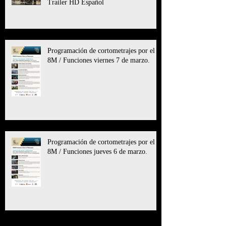
Trailer HD Español
Programación de cortometrajes por el
8M / Funciones viernes 7 de marzo.
Programación de cortometrajes por el
8M / Funciones jueves 6 de marzo.
Archive