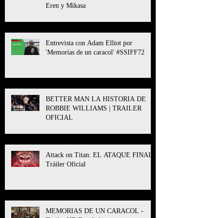
Eren y Mikasa
Entrevista con Adam Elliot por
'Memorias de un caracol' #SSIFF72
BETTER MAN LA HISTORIA DE
ROBBIE WILLIAMS | TRAILER
OFICIAL
Attack on Titan: EL ATAQUE FINAL l
Tráiler Oficial
MEMORIAS DE UN CARACOL -