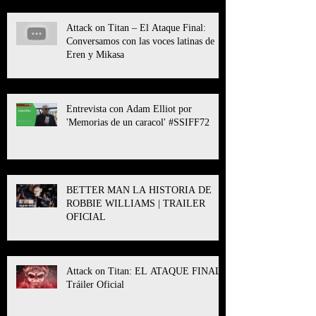
Attack on Titan – El Ataque Final:
Conversamos con las voces latinas de
Eren y Mikasa
Entrevista con Adam Elliot por
'Memorias de un caracol' #SSIFF72
BETTER MAN LA HISTORIA DE
ROBBIE WILLIAMS | TRAILER
OFICIAL
Attack on Titan: EL ATAQUE FINAL l
Tráiler Oficial