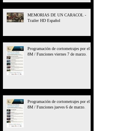
MEMORIAS DE UN CARACOL -
Trailer HD Español
Programación de cortometrajes por el
8M / Funciones viernes 7 de marzo.
Programación de cortometrajes por el
8M / Funciones jueves 6 de marzo.