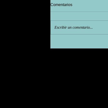
Comentarios
Escribir un comentario...