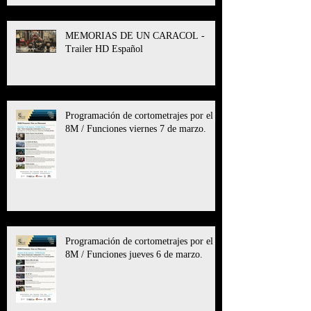
MEMORIAS DE UN CARACOL -
Trailer HD Español
Programación de cortometrajes por el
8M / Funciones viernes 7 de marzo.
Programación de cortometrajes por el
8M / Funciones jueves 6 de marzo.