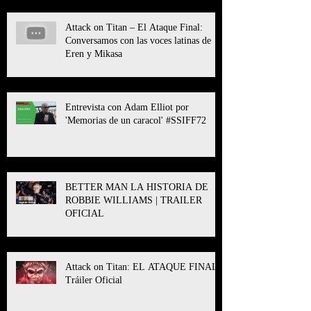
Attack on Titan – El Ataque Final:
Conversamos con las voces latinas de
Eren y Mikasa
Entrevista con Adam Elliot por
'Memorias de un caracol' #SSIFF72
BETTER MAN LA HISTORIA DE
ROBBIE WILLIAMS | TRAILER
OFICIAL
Attack on Titan: EL ATAQUE FINAL l
Tráiler Oficial