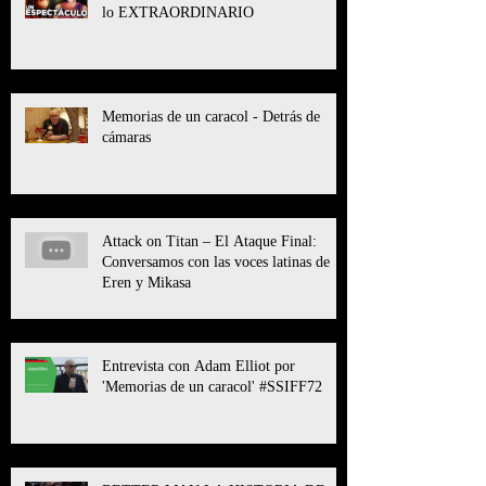
lo EXTRAORDINARIO
Memorias de un caracol - Detrás de
cámaras
Attack on Titan – El Ataque Final:
Conversamos con las voces latinas de
Eren y Mikasa
Entrevista con Adam Elliot por
'Memorias de un caracol' #SSIFF72