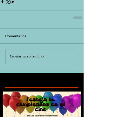
Comentarios
Escribir un comentario...
Featured Posts