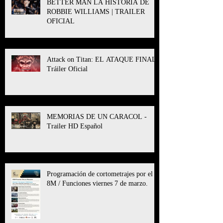
BETTER MAN LA HISTORIA DE
ROBBIE WILLIAMS | TRAILER
OFICIAL
Attack on Titan: EL ATAQUE FINAL l
Tráiler Oficial
MEMORIAS DE UN CARACOL -
Trailer HD Español
Programación de cortometrajes por el
8M / Funciones viernes 7 de marzo.