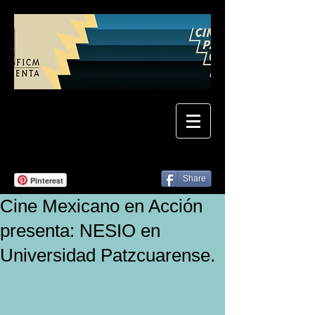
Share
Pinterest
Cine Mexicano en Acción
presenta: NESIO en
Universidad Patzcuarense.