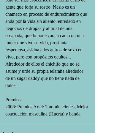
gente que forja su rostro: Nesio es un 
chamaco en proceso de endurecimiento que 
anda por la vida sin aliento, enredado en 
negocios de drogas y al final de una 
escapada, que lo pone cara a cara con una 
mujer que vive su vida, prostituta 
respetuosa, asidua a los antros de sexo en 
vivo, pero con propósitos ocultos... 
Alrededor de ellos el chichifo que no se 
asume y urde su propia telaraña alrededor 
de un sugar daddy que no tiene nada de 
dulce.
Premios:
2008: Premios Ariel: 2 nominaciones, Mejor 
coactuación masculina (Huerta) y banda