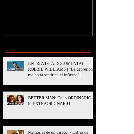
Recent Posts
ENTREVISTA DOCUMENTAL
ROBBIE WILLIAMS | "La depresión
me hacía sentir en el infierno" |
BETTER MAN
BETTER MAN: De lo ORDINARIO a
lo EXTRAORDINARIO
Memorias de un caracol - Detrás de