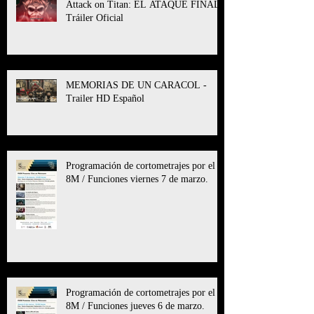
Attack on Titan: EL ATAQUE FINAL l
Tráiler Oficial
MEMORIAS DE UN CARACOL -
Trailer HD Español
Programación de cortometrajes por el
8M / Funciones viernes 7 de marzo.
Programación de cortometrajes por el
8M / Funciones jueves 6 de marzo.