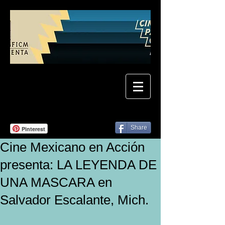
Share
Pinterest
Cine Mexicano en Acción
presenta: LA LEYENDA DE
UNA MASCARA en
Salvador Escalante, Mich.