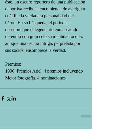
éste, un oscuro reportero de una publicación 
deportiva recibe la encomienda de averiguar 
cuál fue la verdadera personalidad del 
héroe. En su búsqueda, el periodista 
descubre que el legendario enmascarado 
defendió con gran celo su identidad oculta, 
aunque una oscura intriga, perpretada por 
sus socios, ensombrece la verdad. 
Premios:
1990: Premios Ariel. 4 premios incluyendo 
Mejor fotografía. 4 nominaciones