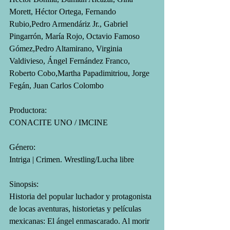
Morett, Héctor Ortega, Fernando 
Rubio,Pedro Armendáriz Jr., Gabriel 
Pingarrón, María Rojo, Octavio Famoso 
Gómez,Pedro Altamirano, Virginia 
Valdivieso, Ángel Fernández Franco, 
Roberto Cobo,Martha Papadimitriou, Jorge 
Fegán, Juan Carlos Colombo
Productora:
CONACITE UNO / IMCINE
Género:
Intriga | Crimen. Wrestling/Lucha libre
Sinopsis:
Historia del popular luchador y protagonista 
de locas aventuras, historietas y películas 
mexicanas: El ángel enmascarado. Al morir 