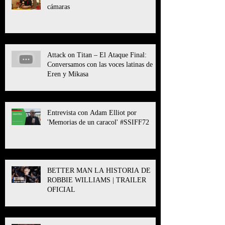
cámaras
Attack on Titan – El Ataque Final:
Conversamos con las voces latinas de
Eren y Mikasa
Entrevista con Adam Elliot por
'Memorias de un caracol' #SSIFF72
BETTER MAN LA HISTORIA DE
ROBBIE WILLIAMS | TRAILER
OFICIAL