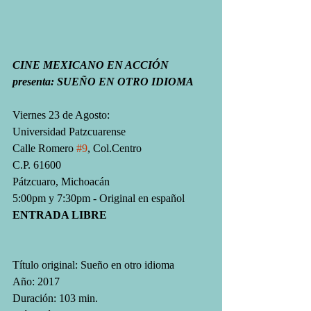
CINE MEXICANO EN ACCIÓN 
presenta: SUEÑO EN OTRO IDIOMA
Viernes 23 de Agosto:
Universidad Patzcuarense
Calle Romero 
#9
, Col.Centro
C.P. 61600
Pátzcuaro, Michoacán
5:00pm y 7:30pm - Original en español
ENTRADA LIBRE
Título original: Sueño en otro idioma
Año: 2017
Duración: 103 min.