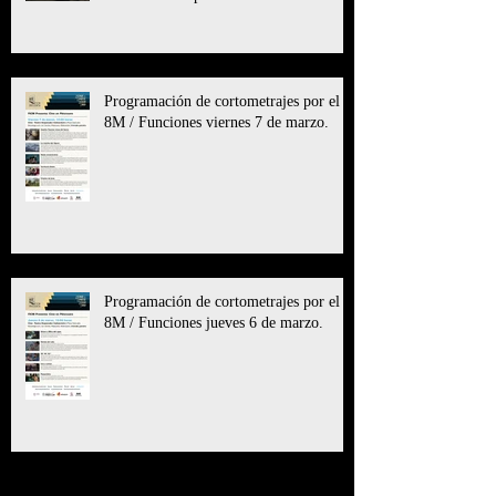
Programación de cortometrajes por el
8M / Funciones viernes 7 de marzo.
Programación de cortometrajes por el
8M / Funciones jueves 6 de marzo.
Archive