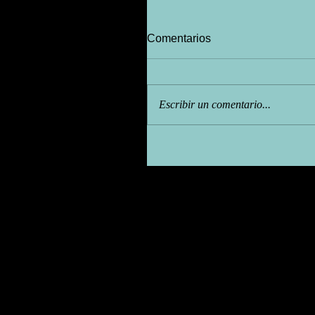
Comentarios
Escribir un comentario...