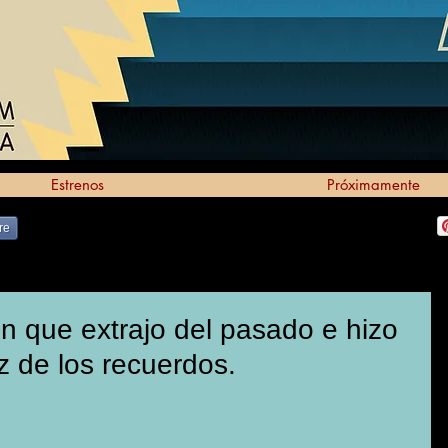
Estrenos
Próximamente
re
 que extrajo del pasado e hizo
z de los recuerdos.