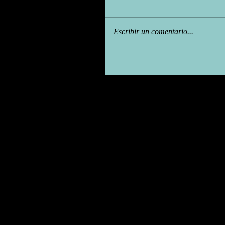
Escribir un comentario...