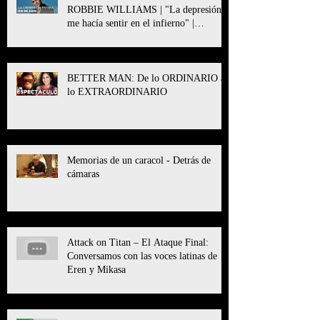
ROBBIE WILLIAMS | "La depresión
me hacía sentir en el infierno" |
BETTER MAN
BETTER MAN: De lo ORDINARIO a
lo EXTRAORDINARIO
Memorias de un caracol - Detrás de
cámaras
Attack on Titan – El Ataque Final:
Conversamos con las voces latinas de
Eren y Mikasa