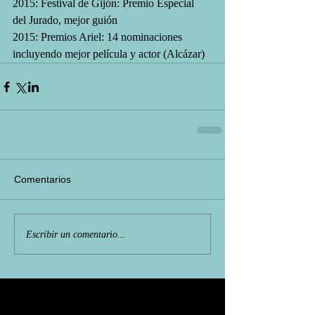
2015: Festival de Gijón: Premio Especial 
del Jurado, mejor guión
2015: Premios Ariel: 14 nominaciones 
incluyendo mejor película y actor (Alcázar)
Comentarios
Escribir un comentario...
Featured Posts