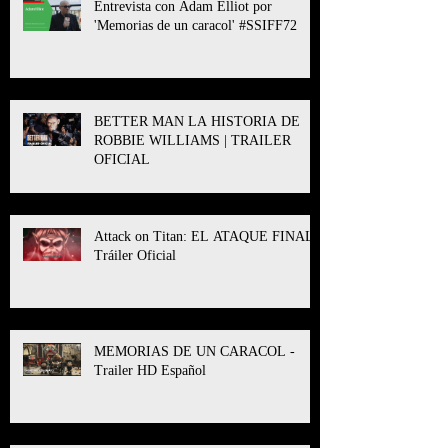
Entrevista con Adam Elliot por
'Memorias de un caracol' #SSIFF72
BETTER MAN LA HISTORIA DE
ROBBIE WILLIAMS | TRAILER
OFICIAL
Attack on Titan: EL ATAQUE FINAL l
Tráiler Oficial
MEMORIAS DE UN CARACOL -
Trailer HD Español