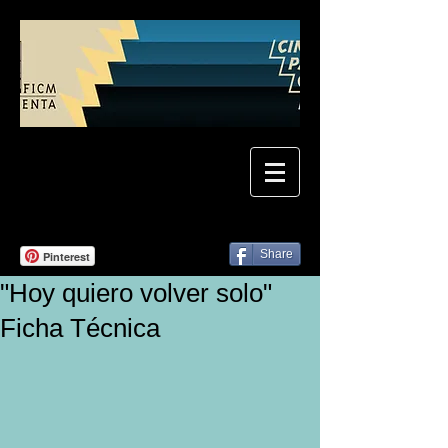
Share
Pinterest
"Hoy quiero volver solo"
Ficha Técnica