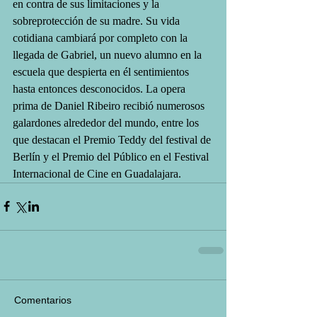
en contra de sus limitaciones y la 
sobreprotección de su madre. Su vida 
cotidiana cambiará por completo con la 
llegada de Gabriel, un nuevo alumno en la 
escuela que despierta en él sentimientos 
hasta entonces desconocidos. La opera 
prima de Daniel Ribeiro recibió numerosos 
galardones alrededor del mundo, entre los 
que destacan el Premio Teddy del festival de 
Berlín y el Premio del Público en el Festival 
Internacional de Cine en Guadalajara. 
Comentarios