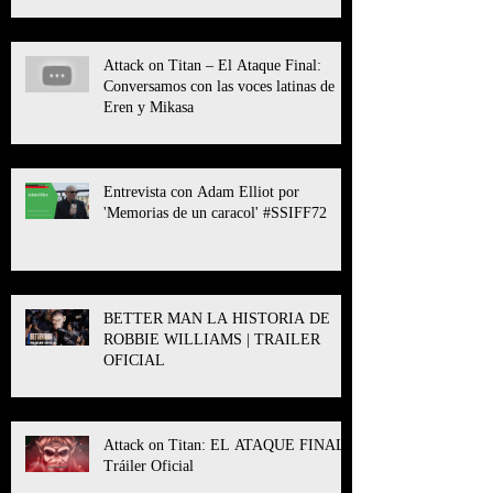
Attack on Titan – El Ataque Final:
Conversamos con las voces latinas de
Eren y Mikasa
Entrevista con Adam Elliot por
'Memorias de un caracol' #SSIFF72
BETTER MAN LA HISTORIA DE
ROBBIE WILLIAMS | TRAILER
OFICIAL
Attack on Titan: EL ATAQUE FINAL l
Tráiler Oficial