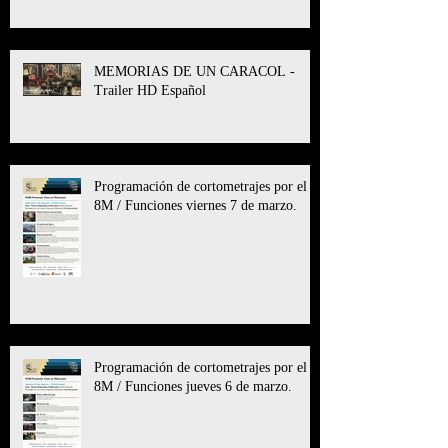
MEMORIAS DE UN CARACOL -
Trailer HD Español
Programación de cortometrajes por el
8M / Funciones viernes 7 de marzo.
Programación de cortometrajes por el
8M / Funciones jueves 6 de marzo.