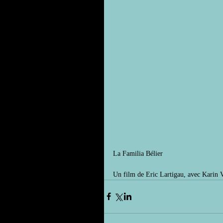
La Familia Bélier
Un film de Eric Lartigau, avec Karin