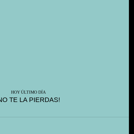
HOY ÚLTIMO DÍA 
NO TE LA PIERDAS! 